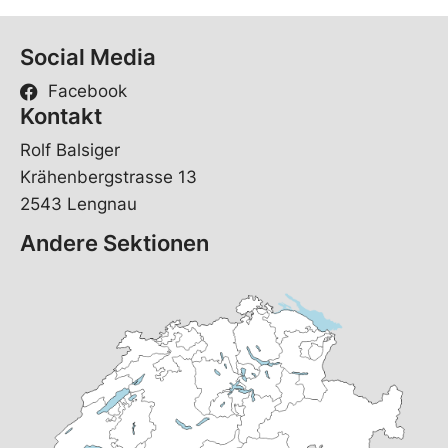
Social Media
Facebook
Kontakt
Rolf Balsiger
Krähenbergstrasse 13
2543 Lengnau
Andere Sektionen