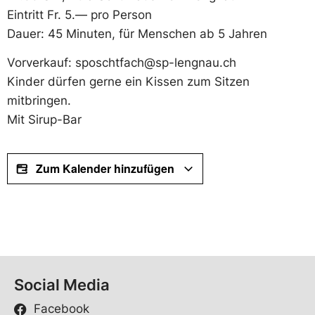
Eintritt Fr. 5.— pro Person
Dauer: 45 Minuten, für Menschen ab 5 Jahren
Vorverkauf: sposchtfach@sp-lengnau.ch
Kinder dürfen gerne ein Kissen zum Sitzen
mitbringen.
Mit Sirup-Bar
Zum Kalender hinzufügen
Social Media
Facebook