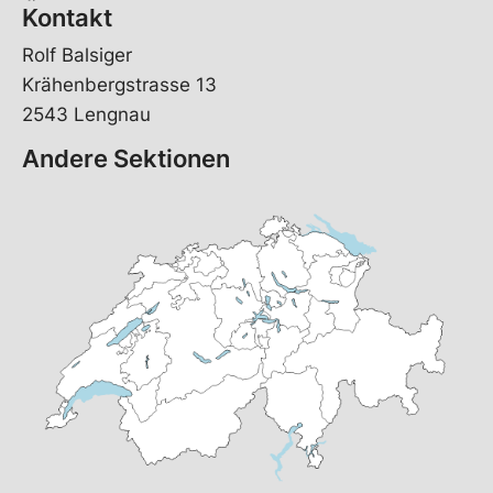
Kontakt
Rolf Balsiger
Krähenbergstrasse 13
2543 Lengnau
Andere Sektionen