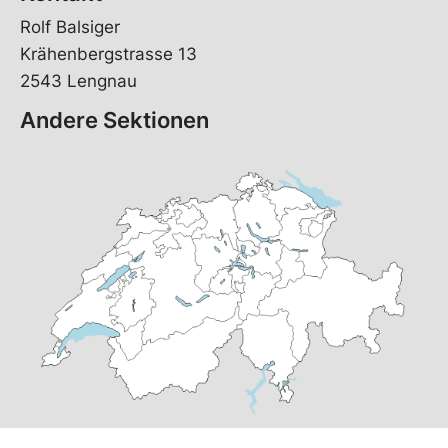
Rolf Balsiger
Krähenbergstrasse 13
2543 Lengnau
Andere Sektionen