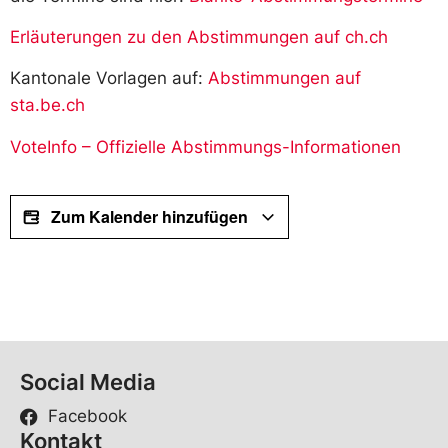
Erläuterungen zu den Abstimmungen auf ch.ch
Kantonale Vorlagen auf:
Abstimmungen auf
sta.be.ch
VoteInfo – Offizielle Abstimmungs-Informationen
Zum Kalender hinzufügen
Social Media
Facebook
Kontakt